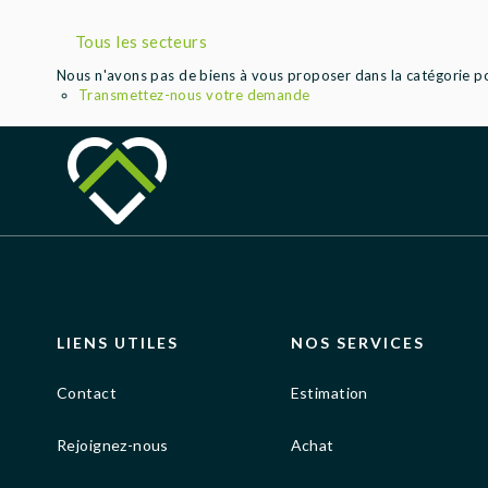
Tous les secteurs
Nous n'avons pas de biens à vous proposer dans la catégorie pou
Transmettez-nous votre demande
LIENS UTILES
NOS SERVICES
Contact
Estimation
Rejoignez-nous
Achat