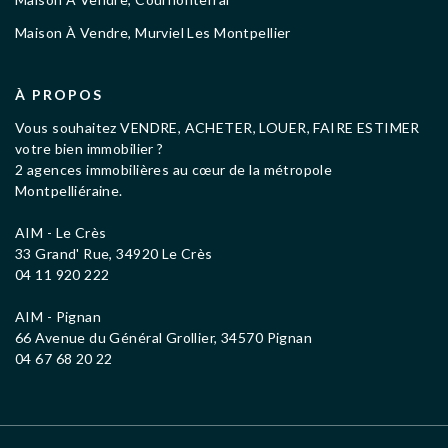
Maison À Vendre, Murviel Les Montpellier
À PROPOS
Vous souhaitez VENDRE, ACHETER, LOUER, FAIRE ESTIMER
votre bien immobilier ?
2 agences immobilières au cœur de la métropole
Montpelliéraine.
AIM - Le Crès
33 Grand' Rue, 34920 Le Crès
04 11 920 222
AIM - Pignan
66 Avenue du Général Grollier, 34570 Pignan
04 67 68 20 22