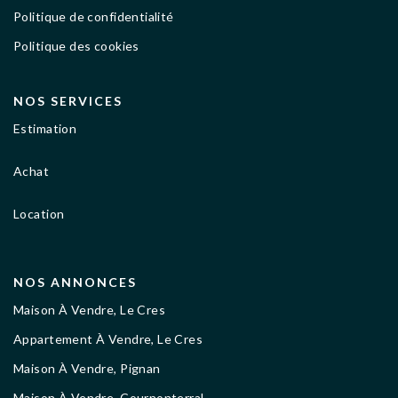
Politique de confidentialité
Politique des cookies
NOS SERVICES
Estimation
Achat
Location
NOS ANNONCES
Maison À Vendre, Le Cres
Appartement À Vendre, Le Cres
Maison À Vendre, Pignan
Maison À Vendre, Cournonterral