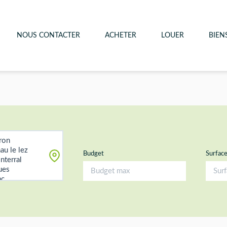
NOUS CONTACTER
ACHETER
LOUER
BIEN
Budget
Surfac