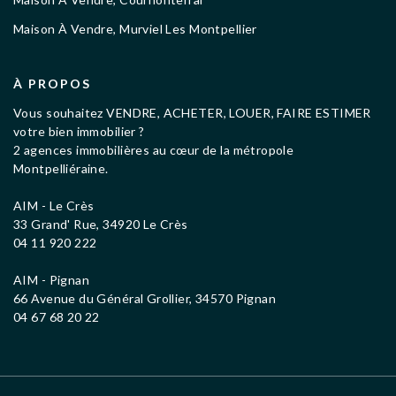
Maison À Vendre, Murviel Les Montpellier
À PROPOS
Vous souhaitez VENDRE, ACHETER, LOUER, FAIRE ESTIMER
votre bien immobilier ?
2 agences immobilières au cœur de la métropole
Montpelliéraine.
AIM - Le Crès
33 Grand' Rue, 34920 Le Crès
04 11 920 222
AIM - Pignan
66 Avenue du Général Grollier, 34570 Pignan
04 67 68 20 22