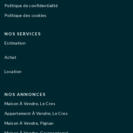
Politique de confidentialité
Politique des cookies
NOS SERVICES
Estimation
Achat
Location
NOS ANNONCES
Maison À Vendre, Le Cres
Appartement À Vendre, Le Cres
Maison À Vendre, Pignan
Maison À Vendre, Cournonterral