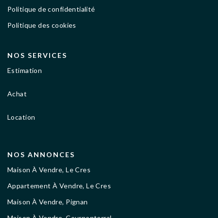
Politique de confidentialité
Politique des cookies
NOS SERVICES
Estimation
Achat
Location
NOS ANNONCES
Maison À Vendre, Le Cres
Appartement À Vendre, Le Cres
Maison À Vendre, Pignan
Maison À Vendre, Cournonterral