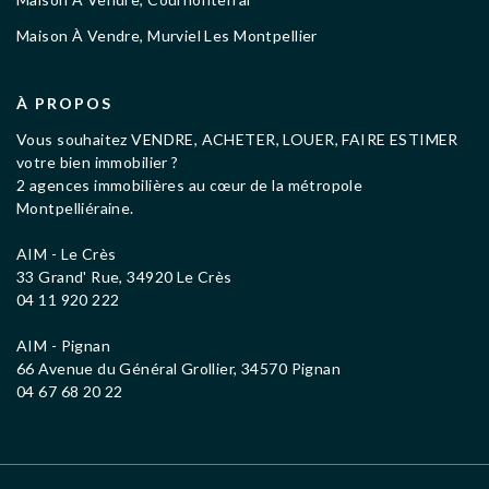
Maison À Vendre, Murviel Les Montpellier
À PROPOS
Vous souhaitez VENDRE, ACHETER, LOUER, FAIRE ESTIMER
votre bien immobilier ?
2 agences immobilières au cœur de la métropole
Montpelliéraine.
AIM - Le Crès
33 Grand' Rue, 34920 Le Crès
04 11 920 222
AIM - Pignan
66 Avenue du Général Grollier, 34570 Pignan
04 67 68 20 22