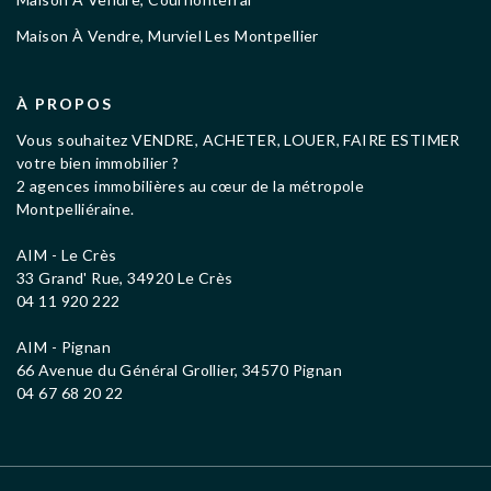
Maison À Vendre, Murviel Les Montpellier
À PROPOS
Vous souhaitez VENDRE, ACHETER, LOUER, FAIRE ESTIMER
votre bien immobilier ?
2 agences immobilières au cœur de la métropole
Montpelliéraine.
AIM - Le Crès
33 Grand' Rue, 34920 Le Crès
04 11 920 222
AIM - Pignan
66 Avenue du Général Grollier, 34570 Pignan
04 67 68 20 22