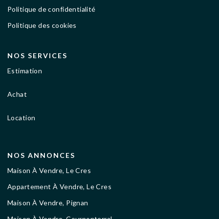
Politique de confidentialité
Politique des cookies
NOS SERVICES
Estimation
Achat
Location
NOS ANNONCES
Maison À Vendre, Le Cres
Appartement À Vendre, Le Cres
Maison À Vendre, Pignan
Maison À Vendre, Cournonterral