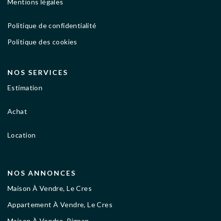
Mentions légales
Politique de confidentialité
Politique des cookies
NOS SERVICES
Estimation
Achat
Location
NOS ANNONCES
Maison À Vendre, Le Cres
Appartement À Vendre, Le Cres
Maison À Vendre, Pignan