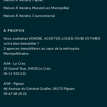
Maison À Vendre, Murviel Les Montpellier
Maison À Vendre, Cournonterral
À PROPOS
Vous souhaitez VENDRE, ACHETER, LOUER, FAIRE ESTIMER
votre bien immobilier ?
2 agences immobilières au cœur de la métropole
Montpelliéraine.
AIM - Le Crès
33 Grand' Rue, 34920 Le Crès
04 11 920 222
AIM - Pignan
66 Avenue du Général Grollier, 34570 Pignan
04 67 68 20 22