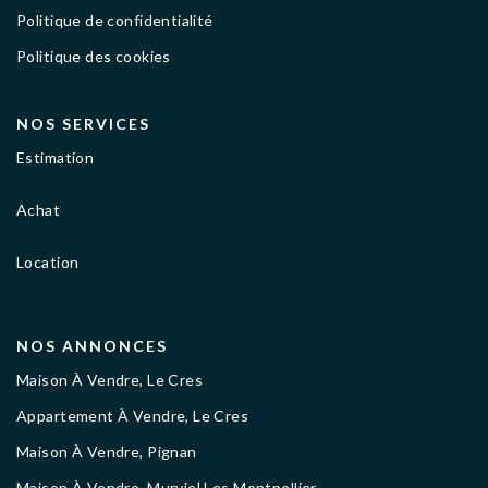
Politique de confidentialité
Politique des cookies
NOS SERVICES
Estimation
Achat
Location
NOS ANNONCES
Maison À Vendre, Le Cres
Appartement À Vendre, Le Cres
Maison À Vendre, Pignan
Maison À Vendre, Murviel Les Montpellier