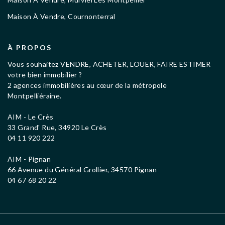
Maison À Vendre, Cournonterral
À PROPOS
Vous souhaitez VENDRE, ACHETER, LOUER, FAIRE ESTIMER
votre bien immobilier ?
2 agences immobilières au cœur de la métropole
Montpelliéraine.
AIM - Le Crès
33 Grand' Rue, 34920 Le Crès
04 11 920 222
AIM - Pignan
66 Avenue du Général Grollier, 34570 Pignan
04 67 68 20 22