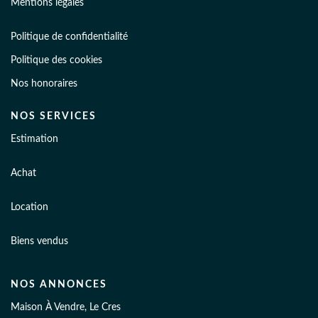
Mentions légales
Politique de confidentialité
Politique des cookies
Nos honoraires
NOS SERVICES
Estimation
Achat
Location
Biens vendus
NOS ANNONCES
Maison À Vendre, Le Cres