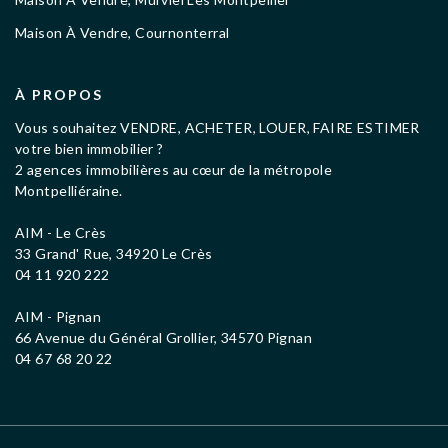
Maison À Vendre, Cournonterral
À PROPOS
Vous souhaitez VENDRE, ACHETER, LOUER, FAIRE ESTIMER
votre bien immobilier ?
2 agences immobilières au cœur de la métropole
Montpelliéraine.
AIM - Le Crès
33 Grand' Rue, 34920 Le Crès
04 11 920 222
AIM - Pignan
66 Avenue du Général Grollier, 34570 Pignan
04 67 68 20 22