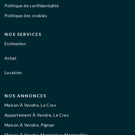
Politique de confidentialité
Politique des cookies
NOS SERVICES
Estimation
Achat
Location
NOS ANNONCES
Maison À Vendre, Le Cres
Appartement À Vendre, Le Cres
Maison À Vendre, Pignan
Maison À Vendre, Murviel Les Montpellier