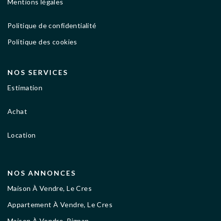
Mentions légales
Politique de confidentialité
Politique des cookies
NOS SERVICES
Estimation
Achat
Location
NOS ANNONCES
Maison À Vendre, Le Cres
Appartement À Vendre, Le Cres
Maison À Vendre, Pignan