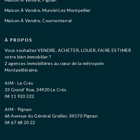
Maison À Vendre, Murviel Les Montpellier
Maison À Vendre, Cournonterral
À PROPOS
Vous souhaitez VENDRE, ACHETER, LOUER, FAIRE ESTIMER
votre bien immobilier ?
2 agences immobilières au cœur de la métropole
Montpelliéraine.
AIM - Le Crès
33 Grand' Rue, 34920 Le Crès
04 11 920 222
AIM - Pignan
66 Avenue du Général Grollier, 34570 Pignan
04 67 68 20 22