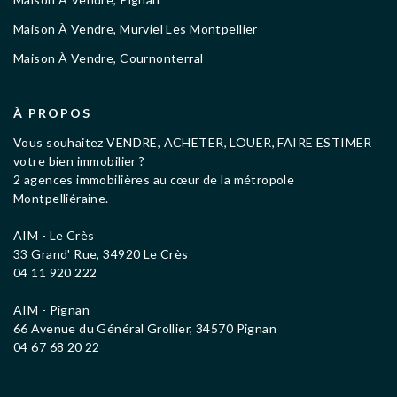
Maison À Vendre, Murviel Les Montpellier
Maison À Vendre, Cournonterral
À PROPOS
Vous souhaitez VENDRE, ACHETER, LOUER, FAIRE ESTIMER
votre bien immobilier ?
2 agences immobilières au cœur de la métropole
Montpelliéraine.
AIM - Le Crès
33 Grand' Rue, 34920 Le Crès
04 11 920 222
AIM - Pignan
66 Avenue du Général Grollier, 34570 Pignan
04 67 68 20 22