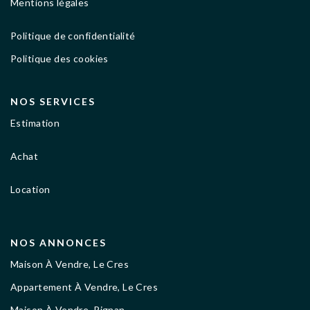
Mentions légales
Politique de confidentialité
Politique des cookies
NOS SERVICES
Estimation
Achat
Location
NOS ANNONCES
Maison À Vendre, Le Cres
Appartement À Vendre, Le Cres
Maison À Vendre, Pignan