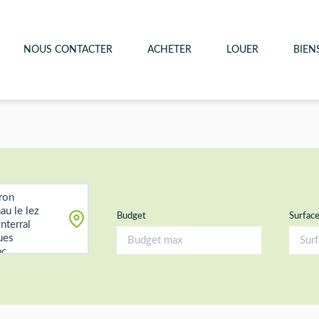
NOUS CONTACTER
ACHETER
LOUER
BIEN
Budget
Surfac