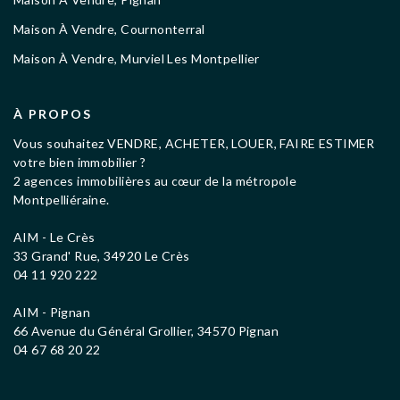
Maison À Vendre, Cournonterral
Maison À Vendre, Murviel Les Montpellier
À PROPOS
Vous souhaitez VENDRE, ACHETER, LOUER, FAIRE ESTIMER
votre bien immobilier ?
2 agences immobilières au cœur de la métropole
Montpelliéraine.
AIM - Le Crès
33 Grand' Rue, 34920 Le Crès
04 11 920 222
AIM - Pignan
66 Avenue du Général Grollier, 34570 Pignan
04 67 68 20 22