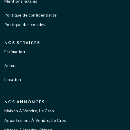
Mentions légales
Politique de confidentialité
Politique des cookies
NOS SERVICES
Estimation
Achat
Location
NOS ANNONCES
Maison À Vendre, Le Cres
Appartement À Vendre, Le Cres
Maison À Vendre, Pignan