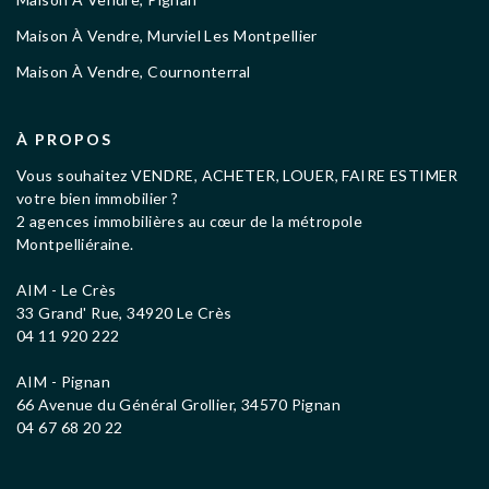
Maison À Vendre, Murviel Les Montpellier
Maison À Vendre, Cournonterral
À PROPOS
Vous souhaitez VENDRE, ACHETER, LOUER, FAIRE ESTIMER
votre bien immobilier ?
2 agences immobilières au cœur de la métropole
Montpelliéraine.
AIM - Le Crès
33 Grand' Rue, 34920 Le Crès
04 11 920 222
AIM - Pignan
66 Avenue du Général Grollier, 34570 Pignan
04 67 68 20 22