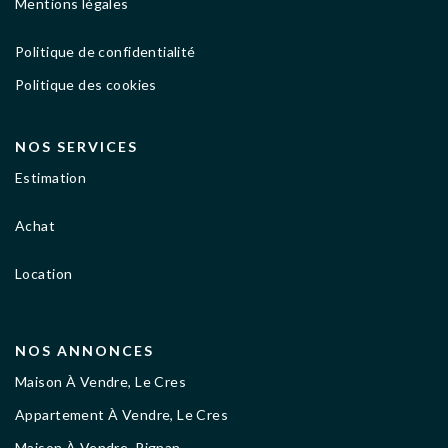
Mentions légales
Politique de confidentialité
Politique des cookies
NOS SERVICES
Estimation
Achat
Location
NOS ANNONCES
Maison À Vendre, Le Cres
Appartement À Vendre, Le Cres
Maison À Vendre, Pignan