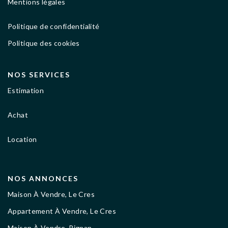
Mentions légales
Politique de confidentialité
Politique des cookies
NOS SERVICES
Estimation
Achat
Location
NOS ANNONCES
Maison À Vendre, Le Cres
Appartement À Vendre, Le Cres
Maison À Vendre, Pignan