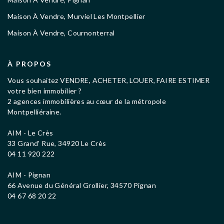
Maison À Vendre, Murviel Les Montpellier
Maison À Vendre, Cournonterral
À PROPOS
Vous souhaitez VENDRE, ACHETER, LOUER, FAIRE ESTIMER
votre bien immobilier ?
2 agences immobilières au cœur de la métropole
Montpelliéraine.
AIM - Le Crès
33 Grand' Rue, 34920 Le Crès
04 11 920 222
AIM - Pignan
66 Avenue du Général Grollier, 34570 Pignan
04 67 68 20 22