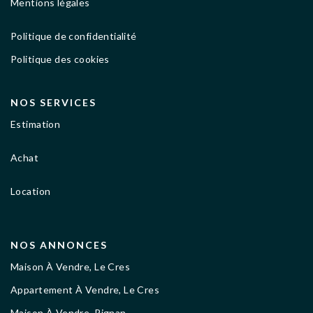
Mentions légales
Politique de confidentialité
Politique des cookies
NOS SERVICES
Estimation
Achat
Location
NOS ANNONCES
Maison À Vendre, Le Cres
Appartement À Vendre, Le Cres
Maison À Vendre, Pignan