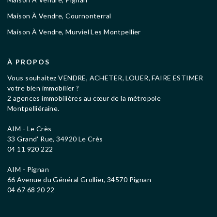
Maison À Vendre, Cournonterral
Maison À Vendre, Murviel Les Montpellier
À PROPOS
Vous souhaitez VENDRE, ACHETER, LOUER, FAIRE ESTIMER
votre bien immobilier ?
2 agences immobilières au cœur de la métropole
Montpelliéraine.
AIM - Le Crès
33 Grand' Rue, 34920 Le Crès
04 11 920 222
AIM - Pignan
66 Avenue du Général Grollier, 34570 Pignan
04 67 68 20 22