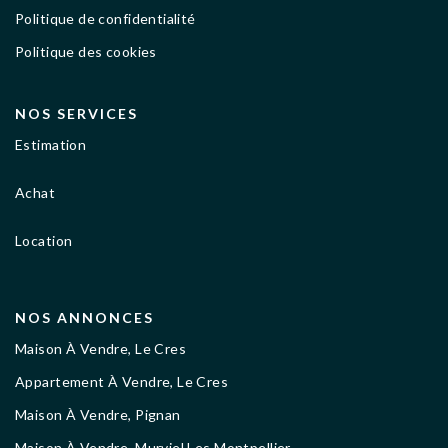
Politique de confidentialité
Politique des cookies
NOS SERVICES
Estimation
Achat
Location
NOS ANNONCES
Maison À Vendre, Le Cres
Appartement À Vendre, Le Cres
Maison À Vendre, Pignan
Maison À Vendre, Murviel Les Montpellier