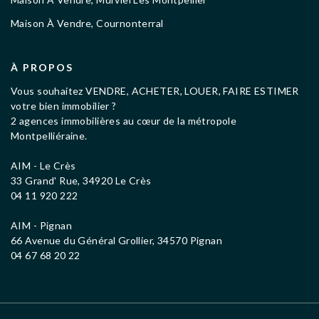
Maison À Vendre, Cournonterral
À PROPOS
Vous souhaitez VENDRE, ACHETER, LOUER, FAIRE ESTIMER
votre bien immobilier ?
2 agences immobilières au cœur de la métropole
Montpelliéraine.
AIM - Le Crès
33 Grand' Rue, 34920 Le Crès
04 11 920 222
AIM - Pignan
66 Avenue du Général Grollier, 34570 Pignan
04 67 68 20 22