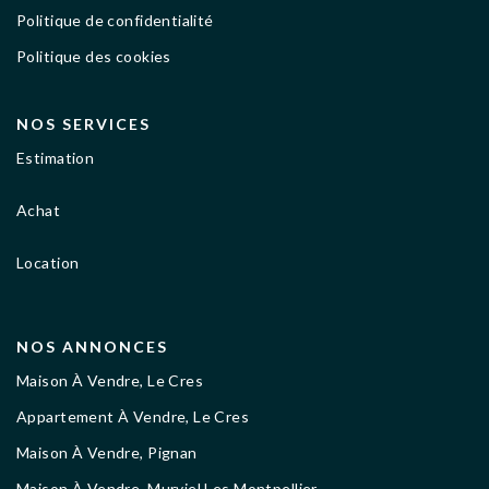
Politique de confidentialité
Politique des cookies
NOS SERVICES
Estimation
Achat
Location
NOS ANNONCES
Maison À Vendre, Le Cres
Appartement À Vendre, Le Cres
Maison À Vendre, Pignan
Maison À Vendre, Murviel Les Montpellier