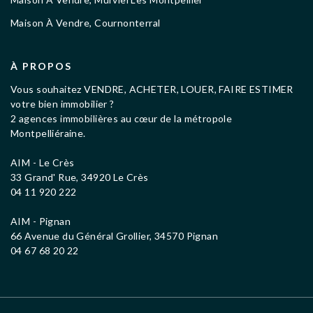
Maison À Vendre, Cournonterral
À PROPOS
Vous souhaitez VENDRE, ACHETER, LOUER, FAIRE ESTIMER
votre bien immobilier ?
2 agences immobilières au cœur de la métropole
Montpelliéraine.
AIM - Le Crès
33 Grand' Rue, 34920 Le Crès
04 11 920 222
AIM - Pignan
66 Avenue du Général Grollier, 34570 Pignan
04 67 68 20 22