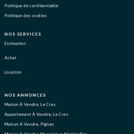
Politique de confidentialité
Politique des cookies
NOS SERVICES
Estimation
Achat
Location
NOS ANNONCES
Maison À Vendre, Le Cres
Appartement À Vendre, Le Cres
Maison À Vendre, Pignan
Maison À Vendre, Murviel Les Montpellier