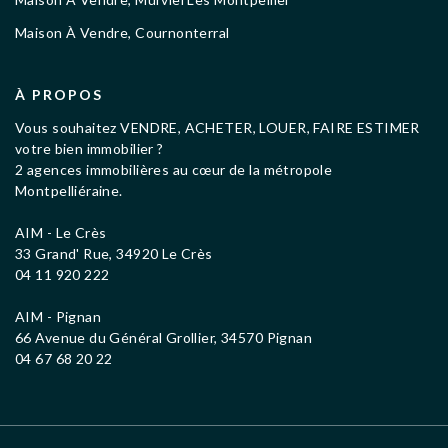
Maison À Vendre, Cournonterral
À PROPOS
Vous souhaitez VENDRE, ACHETER, LOUER, FAIRE ESTIMER
votre bien immobilier ?
2 agences immobilières au cœur de la métropole
Montpelliéraine.
AIM - Le Crès
33 Grand' Rue, 34920 Le Crès
04 11 920 222
AIM - Pignan
66 Avenue du Général Grollier, 34570 Pignan
04 67 68 20 22