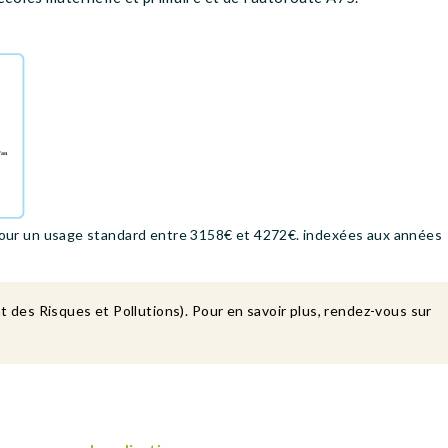
our un usage standard entre 3158€ et 4272€. indexées aux années
t des Risques et Pollutions). Pour en savoir plus, rendez-vous sur