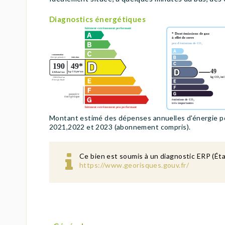
Diagnostics énergétiques
Montant estimé des dépenses annuelles d'énergie p
2021,2022 et 2023 (abonnement compris).
Ce bien est soumis à un diagnostic ERP (Éta
https://www.georisques.gouv.fr/