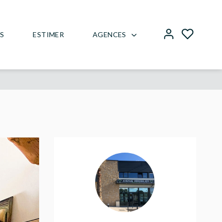
AGENCES
US
ESTIMER