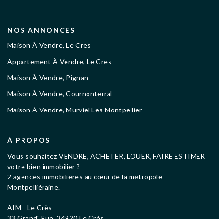
NOS ANNONCES
Maison À Vendre, Le Cres
Appartement À Vendre, Le Cres
Maison À Vendre, Pignan
Maison À Vendre, Cournonterral
Maison À Vendre, Murviel Les Montpellier
À PROPOS
Vous souhaitez VENDRE, ACHETER, LOUER, FAIRE ESTIMER
votre bien immobilier ?
2 agences immobilières au cœur de la métropole
Montpelliéraine.
AIM - Le Crès
33 Grand' Rue, 34920 Le Crès