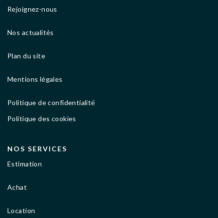
Rejoignez-nous
Nos actualités
Plan du site
Mentions légales
Politique de confidentialité
Politique des cookies
NOS SERVICES
Estimation
Achat
Location