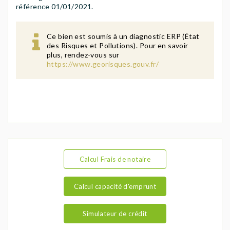
référence 01/01/2021.
Ce bien est soumis à un diagnostic ERP (État
des Risques et Pollutions). Pour en savoir
plus, rendez-vous sur
https://www.georisques.gouv.fr/
Calcul Frais de notaire
Calcul capacité d'emprunt
Simulateur de crédit