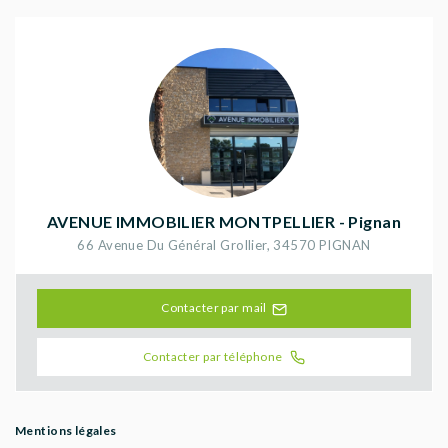
AVENUE IMMOBILIER MONTPELLIER - Pignan
66 Avenue Du Général Grollier
,
34570
PIGNAN
Contacter par mail
Contacter par téléphone
Mentions légales