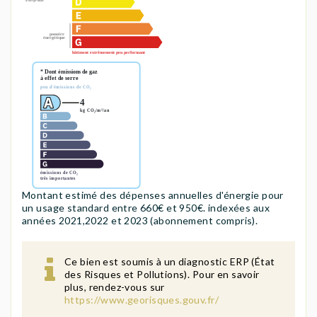
Montant estimé des dépenses annuelles d'énergie pour
un usage standard entre 660€ et 950€. indexées aux
années 2021,2022 et 2023 (abonnement compris).
Ce bien est soumis à un diagnostic ERP (État
des Risques et Pollutions). Pour en savoir
plus, rendez-vous sur
https://www.georisques.gouv.fr/