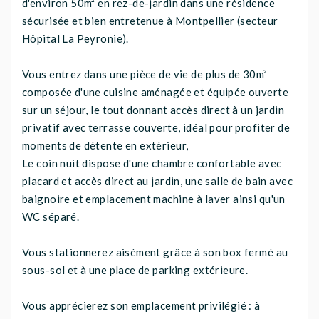
d'environ 50m² en rez-de-jardin dans une résidence
sécurisée et bien entretenue à Montpellier (secteur
Hôpital La Peyronie).
Vous entrez dans une pièce de vie de plus de 30m²
composée d'une cuisine aménagée et équipée ouverte
sur un séjour, le tout donnant accès direct à un jardin
privatif avec terrasse couverte, idéal pour profiter de
moments de détente en extérieur,
Le coin nuit dispose d'une chambre confortable avec
placard et accès direct au jardin, une salle de bain avec
baignoire et emplacement machine à laver ainsi qu'un
WC séparé.
Vous stationnerez aisément grâce à son box fermé au
sous-sol et à une place de parking extérieure.
Vous apprécierez son emplacement privilégié : à