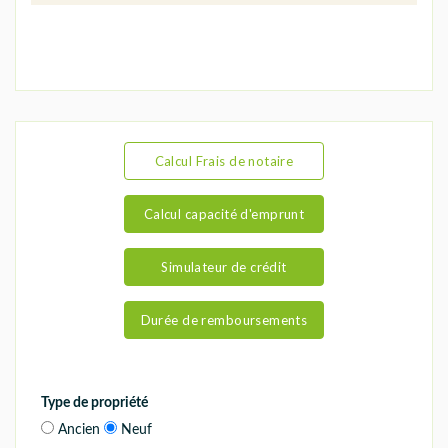
Calcul Frais de notaire
Calcul capacité d'emprunt
Simulateur de crédit
Durée de remboursements