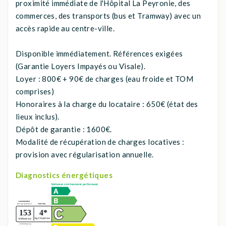
proximité immédiate de l'Hôpital La Peyronie, des
commerces, des transports (bus et Tramway) avec un
accès rapide au centre-ville.
Disponible immédiatement. Références exigées
(Garantie Loyers Impayés ou Visale).
Loyer : 800€ + 90€ de charges (eau froide et TOM
comprises)
Honoraires à la charge du locataire : 650€ (état des
lieux inclus).
Dépôt de garantie : 1600€.
Modalité de récupération de charges locatives :
provision avec régularisation annuelle.
Diagnostics énergétiques