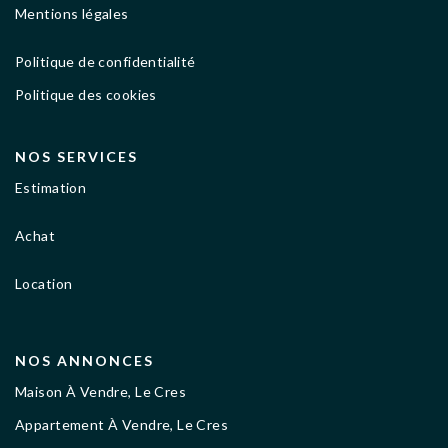
Mentions légales
Politique de confidentialité
Politique des cookies
NOS SERVICES
Estimation
Achat
Location
NOS ANNONCES
Maison À Vendre, Le Cres
Appartement À Vendre, Le Cres