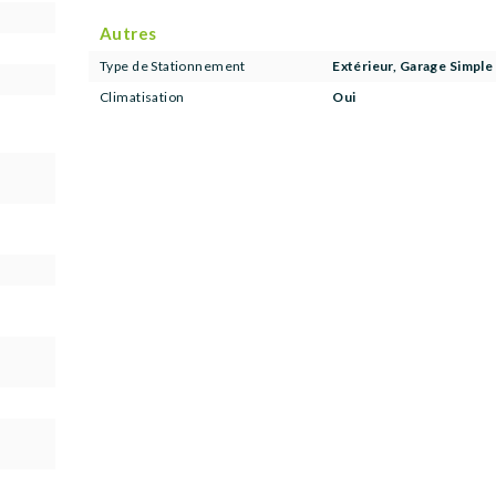
Autres
Type de Stationnement
Extérieur, Garage Simple
Climatisation
Oui