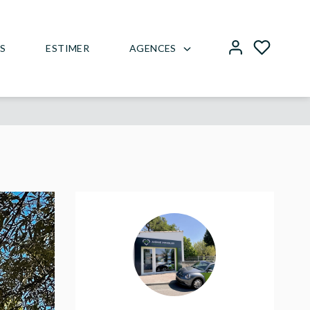
AGENCES
US
ESTIMER