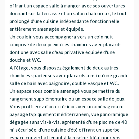
offrant un espace salle à manger avec ses ouvertures
donnant sur la terrasse et un salon chaleureux, le tout
prolongé d'une cuisine indépendante fonctionnelle
entièrement aménagée et équipée.
Un couloir vous accompagnera vers un coin nuit
composé de deux premières chambres avec placards
dont une avec salle d'eau privative équipée d'une
douche et WC.
A l'étage, vous disposez également de deux autres
chambres spacieuses avec placards ainsi qu'une grande
salle de bain avec baignoire, double vasque et WC.
Un espace sous comble aménagé vous permettra du
rangement supplémentaire ou un espace salle de jeux.
Vous profiterez d'un extérieur avec un aménagement
paysagé typiquement méditerranéen, vue panoramique
dégagée sans vis-à-vis, agrémenté d'une piscine de 40
m² sécurisée, d'une cuisine d'été offrant un superbe
espace couvert attenant à la piscine, idéal pour vos