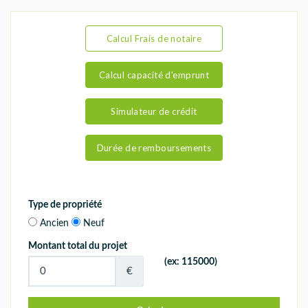
Calcul Frais de notaire
Calcul capacité d'emprunt
Simulateur de crédit
Durée de remboursements