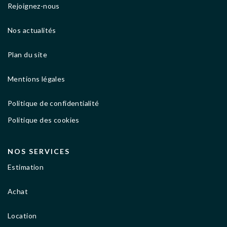
Rejoignez-nous
Nos actualités
Plan du site
Mentions légales
Politique de confidentialité
Politique des cookies
NOS SERVICES
Estimation
Achat
Location