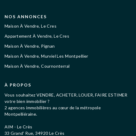
NOS ANNONCES
Maison À Vendre, Le Cres
Appartement À Vendre, Le Cres
Maison À Vendre, Pignan
Maison À Vendre, Murviel Les Montpellier
Maison À Vendre, Cournonterral
À PROPOS
Vous souhaitez VENDRE, ACHETER, LOUER, FAIRE ESTIMER
votre bien immobilier ?
2 agences immobilières au cœur de la métropole
Montpelliéraine.
AIM - Le Crès
33 Grand' Rue, 34920 Le Crès