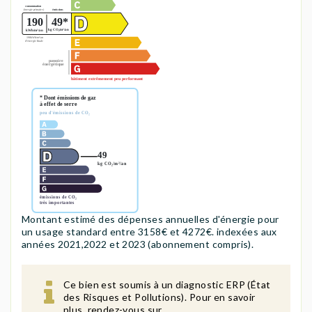
Montant estimé des dépenses annuelles d'énergie pour
un usage standard entre 3158€ et 4272€. indexées aux
années 2021,2022 et 2023 (abonnement compris).
Ce bien est soumis à un diagnostic ERP (État
des Risques et Pollutions). Pour en savoir
plus, rendez-vous sur