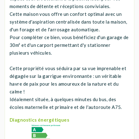
moments de détente et réceptions conviviales.
Cette maison vous offre un confort optimal avec un
système d'aspiration centralisée dans toute la maison,
d'un forage et de l'arrosage automatique.
Pour compléter ce bien, vous bénéficiez d'un garage de
30m² et d'un carport permettant d'y stationner
plusieurs véhicules.
Cette propriété vous séduira par sa vue imprenable et
dégagée sur la garrigue environnante : un véritable
havre de paix pour les amoureux de la nature et du
calme !
Idéalement située, à quelques minutes du bus, des
écoles maternelle et primaire et de l'autoroute A75.
Diagnostics énergétiques