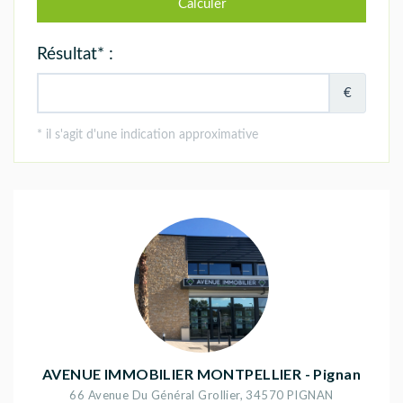
AVENUE IMMOBILIER MONTPELLIER - Pignan
66 Avenue Du Général Grollier
,
34570
PIGNAN