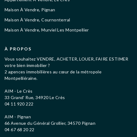
Maison À Vendre, Pignan
Maison À Vendre, Cournonterral
Maison À Vendre, Murviel Les Montpellier
À PROPOS
Vous souhaitez VENDRE, ACHETER, LOUER, FAIRE ESTIMER
votre bien immobilier ?
2 agences immobilières au cœur de la métropole
Montpelliéraine.
AIM - Le Crès
33 Grand' Rue, 34920 Le Crès
04 11 920 222
AIM - Pignan
66 Avenue du Général Grollier, 34570 Pignan
04 67 68 20 22