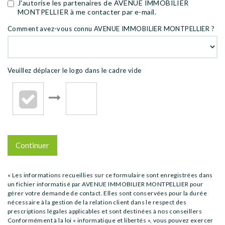
J'autorise les partenaires de AVENUE IMMOBILIER
MONTPELLIER à me contacter par e-mail.
Comment avez-vous connu AVENUE IMMOBILIER MONTPELLIER ?
Veuillez déplacer le logo dans le cadre vide
Continuer
« Les informations recueillies sur ce formulaire sont enregistrées dans
un fichier informatisé par AVENUE IMMOBILIER MONTPELLIER pour
gérer votre demande de contact. Elles sont conservées pour la durée
nécessaire à la gestion de la relation client dans le respect des
prescriptions légales applicables et sont destinées à nos conseillers
Conformément à la loi « informatique et libertés », vous pouvez exercer