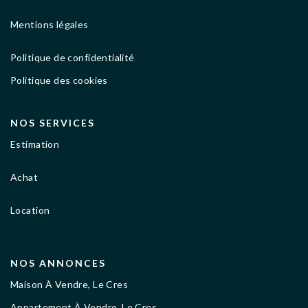
Mentions légales
Politique de confidentialité
Politique des cookies
NOS SERVICES
Estimation
Achat
Location
NOS ANNONCES
Maison À Vendre, Le Cres
Appartement À Vendre, Le Cres