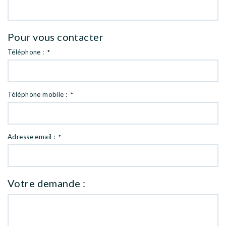
Pour vous contacter
Téléphone :
*
Téléphone mobile :
*
Adresse email :
*
Votre demande :