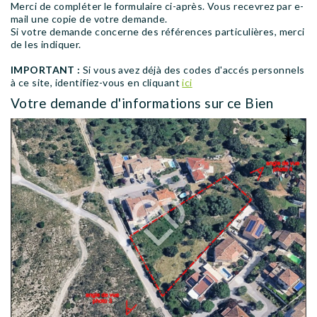
AGENCES
Merci de compléter le formulaire ci-après. Vous recevrez par e-
mail une copie de votre demande.
Si votre demande concerne des références particulières, merci
de les indiquer.
IMPORTANT :
Si vous avez déjà des codes d'accés personnels
à ce site, identifiez-vous en cliquant
ici
Votre demande d'informations sur ce Bien