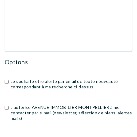
Options
Je souhaite être alerté par email de toute nouveauté
correspondant à ma recherche ci-dessus
J'autorise AVENUE IMMOBILIER MONTPELLIER à me
contacter par e-mail (newsletter, sélection de biens, alertes
mails)